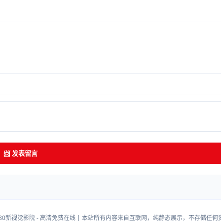
📨 发表留言
080新视觉影院 - 高清免费在线 | 本站所有内容来自互联网，纯静态展示，不存储任何