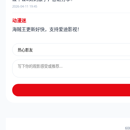
2026-04-11 19:45
动漫迷
海贼王更新好快，支持爱迪影视！
2026-04-10 22:12
6